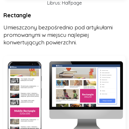
Librus: Halfpage
Rectangle
Umieszczony bezpośrednio pod artykułami
promowanymi w miejscu najlepiej
konwertujących powierzchni.