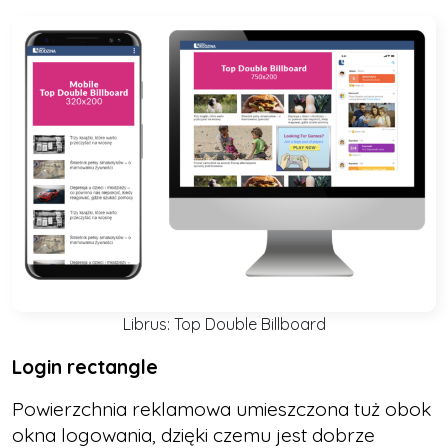
Librus: Top Double Billboard
Login rectangle
Powierzchnia reklamowa umieszczona tuż obok
okna logowania, dzięki czemu jest dobrze