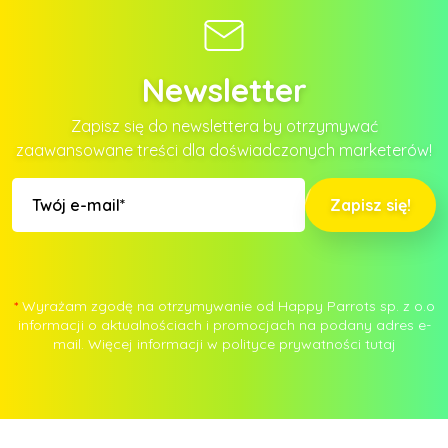
Newsletter
Zapisz się do newslettera by otrzymywać
zaawansowane treści dla doświadczonych marketerów!
Zapisz się!
*
Wyrażam zgodę na otrzymywanie od Happy Parrots sp. z o.o
informacji o aktualnościach i promocjach na podany adres e-
mail. Więcej informacji w polityce prywatności
tutaj