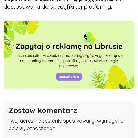
dostosowana do specyfiki tej platformy.
Zostaw komentarz
Twój adres nie zostanie opublikowany. Wymagane
pola są oznaczone *