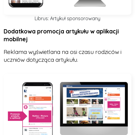
Librus: Artykuł sponsorowany
Dodatkowa promocja artykułu w aplikacji
mobilnej
Reklama wyświetlana na osi czasu rodziców i
uczniów dotycząca artykułu.