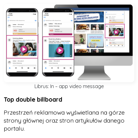
Librus: In – app video message
Top double billboard
Przestrzeń reklamowa wyświetlana na górze
strony głównej oraz stron artykułów danego
portalu.