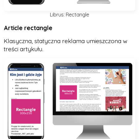
Librus: Rectangle
Article rectangle
Klasyczna, statyczna reklama umieszczona w
treści artykułu.