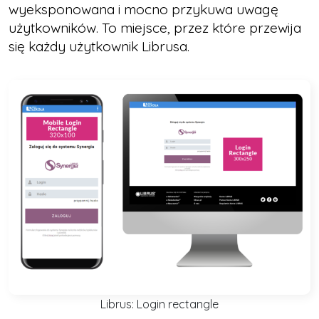
wyeksponowana i mocno przykuwa uwagę
użytkowników. To miejsce, przez które przewija
się każdy użytkownik Librusa.
Librus: Login rectangle