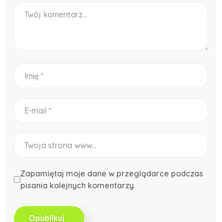
Zapamiętaj moje dane w przeglądarce podczas
pisania kolejnych komentarzy.
Opublikuj