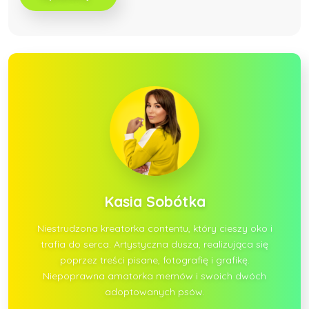
Kasia Sobótka
Niestrudzona kreatorka contentu, który cieszy oko i
trafia do serca. Artystyczna dusza, realizująca się
poprzez treści pisane, fotografię i grafikę.
Niepoprawna amatorka memów i swoich dwóch
adoptowanych psów.