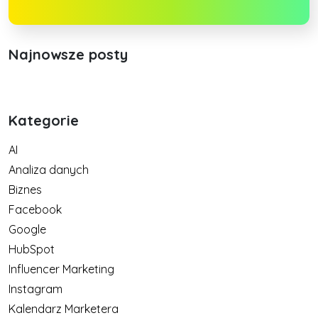
Najnowsze posty
Kategorie
AI
Analiza danych
Biznes
Facebook
Google
HubSpot
Influencer Marketing
Instagram
Kalendarz Marketera