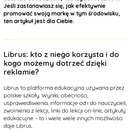
Jeśli zastanawiasz się, jak efektywnie
promować swoją markę w tym środowisku,
ten artykuł jest dla Ciebie.
Librus: kto z niego korzysta i do
kogo możemy dotrzeć dzięki
reklamie?
Librus to platforma edukacyjna używana przez
polskie szkoły. Wyniki, obecności,
usprawiedliwienia, informacje od i do nauczycieli,
zwolnienia z lekcji, linki do lekcji on-line, artykuły
edukacujne – to i wiele wiele innych możliwości
daje Librus.