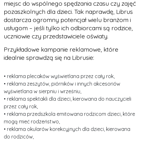
miejsc do wspólnego spędzania czasu czy zajęć
pozaszkolnych dla dzieci. Tak naprawdę, Librus
dostarcza ogromny potencjał wielu branżom i
usługom – jeśli tylko ich odbiorcami są rodzice,
uczniowie czy przedstawiciele oświaty.
Przykładowe kampanie reklamowe, które
idealnie sprawdzą się na Librusie:
• reklama plecaków wyświetlana przez cały rok,
• reklama zeszytów, piórników i innych akcesoriów
wyświetlana w sierpniu i wrześniu,
• reklama spektakli dla dzieci, kierowana do nauczycieli
przez cały rok,
• reklama przedszkola emitowana rodzicom dzieci, które
mogą mieć rodzeństwo,
• reklama okularów korekcyjnych dla dzieci, kierowana
do rodziców,