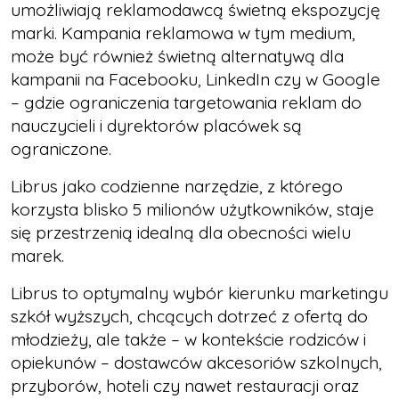
umożliwiają reklamodawcą świetną ekspozycję
marki. Kampania reklamowa w tym medium,
może być również świetną alternatywą dla
kampanii na Facebooku, LinkedIn czy w Google
– gdzie ograniczenia targetowania reklam do
nauczycieli i dyrektorów placówek są
ograniczone.
Librus jako codzienne narzędzie, z którego
korzysta blisko 5 milionów użytkowników, staje
się przestrzenią idealną dla obecności wielu
marek.
Librus to optymalny wybór kierunku marketingu
szkół wyższych, chcących dotrzeć z ofertą do
młodzieży, ale także – w kontekście rodziców i
opiekunów – dostawców akcesoriów szkolnych,
przyborów, hoteli czy nawet restauracji oraz