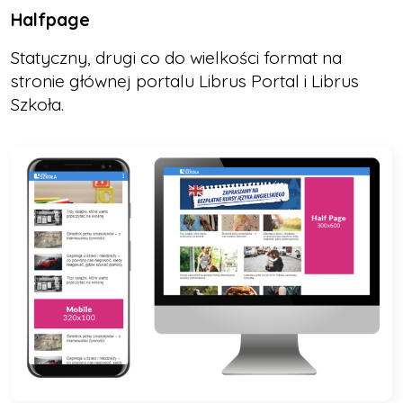
Halfpage
Statyczny, drugi co do wielkości format na
stronie głównej portalu Librus Portal i Librus
Szkoła.