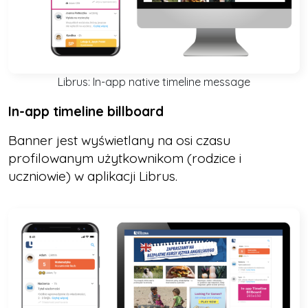
Librus: In-app native timeline message
In-app timeline billboard
Banner jest wyświetlany na osi czasu
profilowanym użytkownikom (rodzice i
uczniowie) w aplikacji Librus.