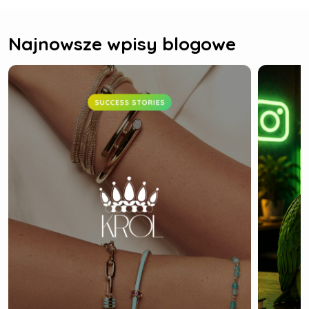
Najnowsze wpisy blogowe