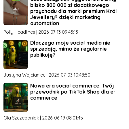
blisko 800 000 zł dodatkowego
przychodu dla marki premium Król
Jewellery® dzięki marketing
automation
Polly Headlines | 2026-07-13 09:45:13
Dlaczego moje social media nie
sprzedają, mimo że regularnie
publikuję?
Justyna Wojcianiec | 2026-07-03 10:48:50
Nowa era social commerce. Twój
przewodnik po TikTok Shop dla e-
commerce
Ola Szczepaniak | 2026-06-19 08:01:45