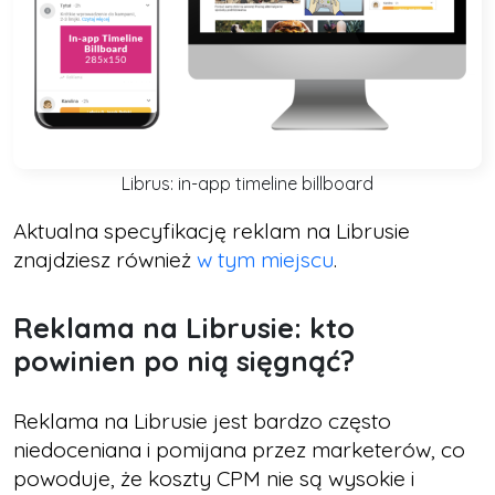
Librus: in-app timeline billboard
Aktualna specyfikację reklam na Librusie
znajdziesz również
w tym miejscu
.
Reklama na Librusie: kto
powinien po nią sięgnąć?
Reklama na Librusie jest bardzo często
niedoceniana i pomijana przez marketerów, co
powoduje, że koszty CPM nie są wysokie i