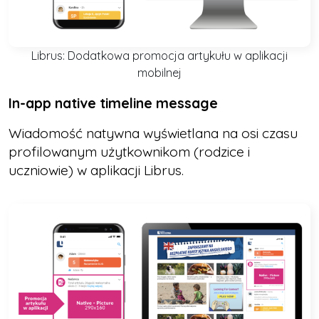
Librus: Dodatkowa promocja artykułu w aplikacji
mobilnej
In-app native timeline message
Wiadomość natywna wyświetlana na osi czasu
profilowanym użytkownikom (rodzice i
uczniowie) w aplikacji Librus.