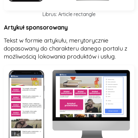
Librus: Article rectangle
Artykuł sponsorowany
Tekst w formie artykułu, merytorycznie
dopasowany do charakteru danego portalu z
możliwością lokowania produktów i usług.