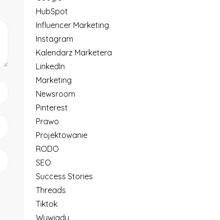
HubSpot
Influencer Marketing
Instagram
Kalendarz Marketera
LinkedIn
Marketing
Newsroom
Pinterest
Prawo
Projektowanie
RODO
SEO
Success Stories
Threads
Tiktok
Wywiady