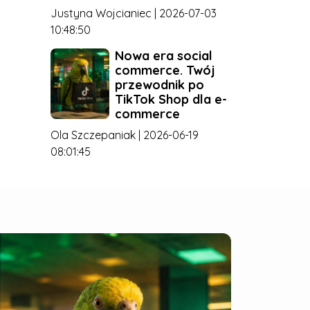
Justyna Wojcianiec | 2026-07-03
10:48:50
Nowa era social
commerce. Twój
przewodnik po
TikTok Shop dla e-
commerce
Ola Szczepaniak | 2026-06-19
08:01:45