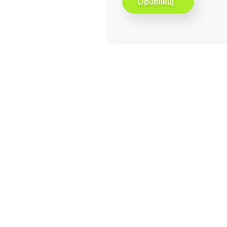
Opublikuj