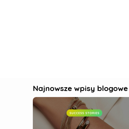
Najnowsze wpisy blogowe