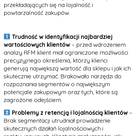
przekładających się na lojalność i
powtarzalność zakupów.
Trudność w identyfikacji najbardziej
wartościowych klientów
– przed wdrożeniem
analizy RFM klient miał ograniczone możliwości
precyzyjnego określenia, którzy klienci
generują największą wartość dla sklepu i jak ich
skutecznie utrzymać. Brakowało narzędzi do
rozpoznania segmentów o największym
potencjale zakupowym oraz tych, które są
zagrożone odejściem.
Problemy z retencją i lojalnością klientów
–
Brak segmentacji utrudniał prowadzenie
skutecznych działań lojalnościowych i