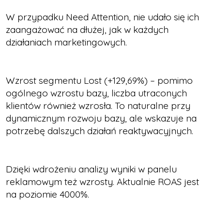
W przypadku Need Attention, nie udało się ich
zaangażować na dłużej, jak w każdych
działaniach marketingowych.
Wzrost segmentu Lost (+129,69%) – pomimo
ogólnego wzrostu bazy, liczba utraconych
klientów również wzrosła. To naturalne przy
dynamicznym rozwoju bazy, ale wskazuje na
potrzebę dalszych działań reaktywacyjnych.
Dzięki wdrożeniu analizy wyniki w panelu
reklamowym też wzrosty. Aktualnie ROAS jest
na poziomie 4000%.