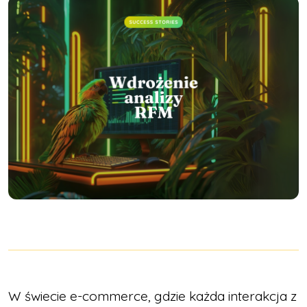
W świecie e-commerce, gdzie każda interakcja z