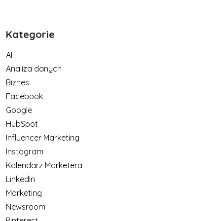
Kategorie
AI
Analiza danych
Biznes
Facebook
Google
HubSpot
Influencer Marketing
Instagram
Kalendarz Marketera
LinkedIn
Marketing
Newsroom
Pinterest