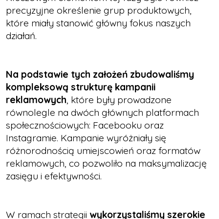
precyzyjne określenie grup produktowych,
które miały stanowić główny fokus naszych
działań.
Na podstawie tych założeń zbudowaliśmy
kompleksową strukturę kampanii
reklamowych
, które były prowadzone
równolegle na dwóch głównych platformach
społecznościowych: Facebooku oraz
Instagramie. Kampanie wyróżniały się
różnorodnością umiejscowień oraz formatów
reklamowych, co pozwoliło na maksymalizację
zasięgu i efektywności.
W ramach strategii
wykorzystaliśmy szerokie