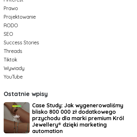
Prawo
Projektowanie
RODO
SEO
Success Stories
Threads
Tiktok
Wywiady
YouTube
Ostatnie wpisy
Case Study: Jak wygenerowaliśmy
blisko 800 000 zł dodatkowego
przychodu dla marki premium Król
Jewellery® dzięki marketing
automation