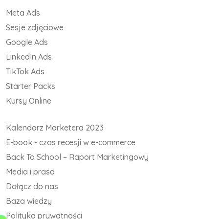
Meta Ads
Sesje zdjęciowe
Google Ads
LinkedIn Ads
TikTok Ads
Starter Packs
Kursy Online
Kalendarz Marketera 2023
E-book - czas recesji w e-commerce
Back To School – Raport Marketingowy
Media i prasa
Dołącz do nas
Baza wiedzy
Polityka prywatności