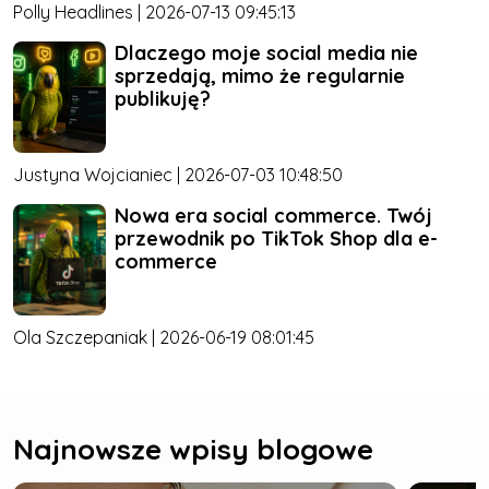
Polly Headlines | 2026-07-13 09:45:13
Dlaczego moje social media nie
sprzedają, mimo że regularnie
publikuję?
Justyna Wojcianiec | 2026-07-03 10:48:50
Nowa era social commerce. Twój
przewodnik po TikTok Shop dla e-
commerce
Ola Szczepaniak | 2026-06-19 08:01:45
Najnowsze wpisy blogowe