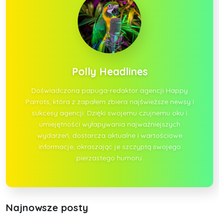
Polly Headlines
Doświadczona papuga-redaktor agencji Happy
Parrots, która z zapałem zbiera najświeższe newsy i
sukcesy agencji. Dzięki swojemu czujnemu oku i
umiejętności wyłapywania najważniejszych
wydarzeń, dostarcza aktualne i wartościowe
informacje, okraszając je szczyptą swojego
pierzastego humoru.
Najnowsze posty