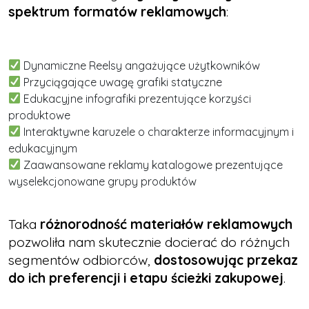
spektrum formatów reklamowych
:
Dynamiczne Reelsy angażujące użytkowników
Przyciągające uwagę grafiki statyczne
Edukacyjne infografiki prezentujące korzyści
produktowe
Interaktywne karuzele o charakterze informacyjnym i
edukacyjnym
Zaawansowane reklamy katalogowe prezentujące
wyselekcjonowane grupy produktów
Taka
różnorodność materiałów reklamowych
pozwoliła nam skutecznie docierać do różnych
segmentów odbiorców,
dostosowując przekaz
do ich preferencji i etapu ścieżki zakupowej
.