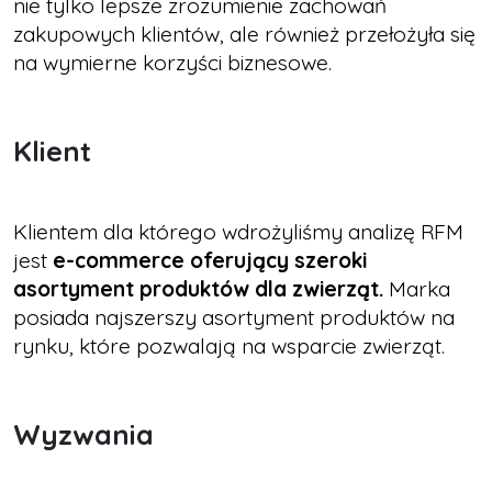
nie tylko lepsze zrozumienie zachowań
zakupowych klientów, ale również przełożyła się
na wymierne korzyści biznesowe.
Klient
Klientem dla którego wdrożyliśmy analizę RFM
jest
e-commerce oferujący szeroki
asortyment produktów dla zwierząt.
Marka
posiada najszerszy asortyment produktów na
rynku, które pozwalają na wsparcie zwierząt.
Wyzwania