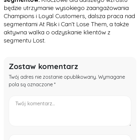
będzie utrzymanie wysokiego zaangażowania
Champions i Loyal Customers, dalsza praca nad
segmentami At Risk i Can’t Lose Them, a także
aktywna walka o odzyskanie klientów z
segmentu Lost.
Zostaw komentarz
Twój adres nie zostanie opublikowany. Wymagane
pola są oznaczone *