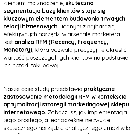
klientem ma znaczenie,
skuteczna
segmentacja bazy klientów staje się
kluczowym elementem budowania trwałych
relacji biznesowych
. Jednym z najbardziej
efektywnych narzędzi w arsenale marketera
jest
analiza RFM (Recency, Frequency,
Monetary)
, która pozwala precyzyjnie określić
wartość poszczególnych klientów na podstawie
ich historii zakupowej.
Nasze case study przedstawia
praktyczne
zastosowanie metodologii RFM w kontekście
optymalizacji strategii marketingowej sklepu
internetowego.
Zobaczysz, jak implementacja
tego prostego, a jednocześnie niezwykle
skutecznego narzędzia analitycznego umożliwiła