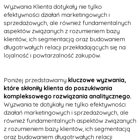
Wyzwania Klienta dotykały nie tylko
efektywności działań marketingowych i
sprzedażowych, ale również fundamentalnych
aspektów związanych z rozumieniem bazy
klientów, ich segmentacją oraz budowaniem
długotrwałych relacji przekładających się na
lojalność i powtarzalność zakupów.
Poniżej przedstawiamy
kluczowe wyzwania,
które skłoniły klienta do poszukiwania
kompleksowego rozwiązania analitycznego.
Wyzwania te dotykały nie tylko efektywności
działań marketingowych i sprzedażowych, ale
również fundamentalnych aspektów związanych
z rozumieniem bazy klientów, ich segmentacją
oraz budowaniem długotrwałych relacji