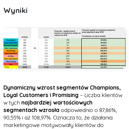
Wyniki
Dynamiczny wzrost segmentów Champions,
Loyal Customers i Promising
– Liczba klientów
w tych
najbardziej wartościowych
segmentach wzrosła
odpowiednio o 87,86%,
90,55% i aż 108,97%. Oznacza to, że działania
marketingowe motywowały klientów do