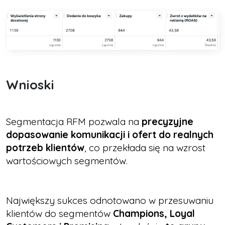
Wnioski
Segmentacja RFM pozwala na
precyzyjne
dopasowanie komunikacji i ofert do realnych
potrzeb klientów
, co przekłada się na wzrost
wartościowych segmentów.
Największy sukces odnotowano w przesuwaniu
klientów do segmentów
Champions, Loyal