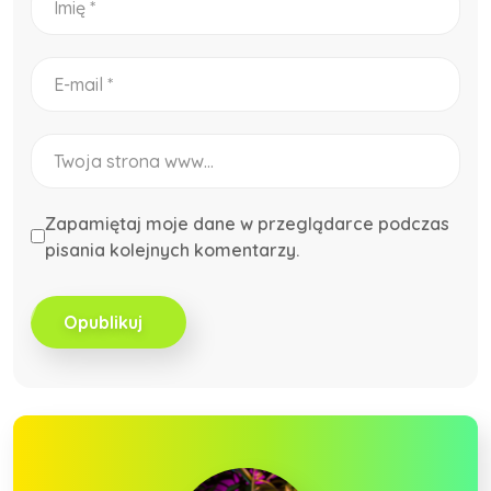
Zapamiętaj moje dane w przeglądarce podczas
pisania kolejnych komentarzy.
Opublikuj