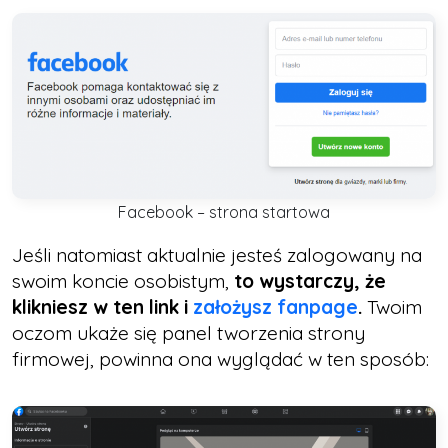
Facebook – strona startowa
Jeśli natomiast aktualnie jesteś zalogowany na
swoim koncie osobistym,
to wystarczy, że
klikniesz w ten link i
założysz fanpage
.
Twoim
oczom ukaże się panel tworzenia strony
firmowej, powinna ona wyglądać w ten sposób: