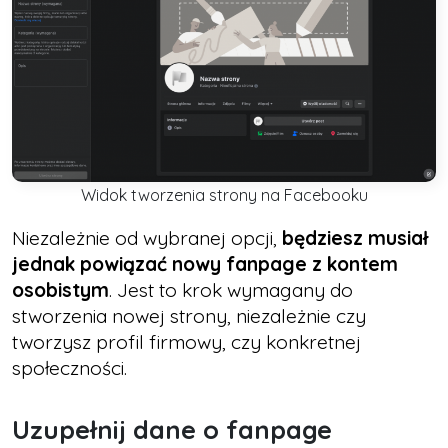
Widok tworzenia strony na Facebooku
Niezależnie od wybranej opcji,
będziesz musiał
jednak powiązać nowy fanpage z kontem
osobistym
. Jest to krok wymagany do
stworzenia nowej strony, niezależnie czy
tworzysz profil firmowy, czy konkretnej
społeczności.
Uzupełnij dane o fanpage