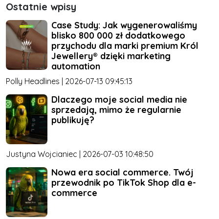
Ostatnie wpisy
Case Study: Jak wygenerowaliśmy
blisko 800 000 zł dodatkowego
przychodu dla marki premium Król
Jewellery® dzięki marketing
automation
Polly Headlines | 2026-07-13 09:45:13
Dlaczego moje social media nie
sprzedają, mimo że regularnie
publikuję?
Justyna Wojcianiec | 2026-07-03 10:48:50
Nowa era social commerce. Twój
przewodnik po TikTok Shop dla e-
commerce