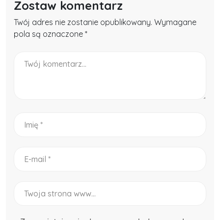
Zostaw komentarz
Twój adres nie zostanie opublikowany. Wymagane
pola są oznaczone *