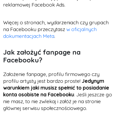
reklamowej Facebook Ads.
Więcej o stronach, wydarzeniach czy grupach
na Facebooku przeczytasz
w oficjalnych
dokumentacjach Meta
.
Jak założyć fanpage na
Facebooku?
Założenie fanpage, profilu firmowego czy
profilu artysty jest bardzo proste!
Jedynym
warunkiem jaki musisz spełnić to posiadanie
konta osobiste na Facebooku
. Jeśli jeszcze go
nie masz, to nie zwlekaj i załóż je na stronie
głównej serwisu społecznościowego.