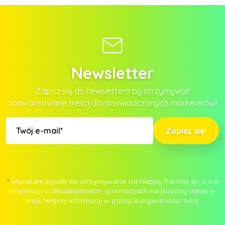
Newsletter
Zapisz się do newslettera by otrzymywać
zaawansowane treści dla doświadczonych marketerów!
Zapisz się!
*
Wyrażam zgodę na otrzymywanie od Happy Parrots sp. z o.o
informacji o aktualnościach i promocjach na podany adres e-
mail. Więcej informacji w polityce prywatności
tutaj