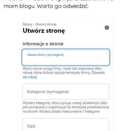
moim blogu. Warto go odwiedzić.