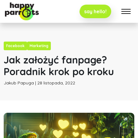
say hello!
Facebook
Marketing
Jak założyć fanpage?
Poradnik krok po kroku
Jakub Papuga | 28 listopada, 2022