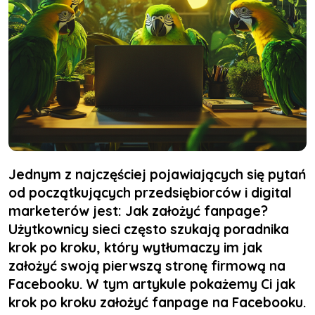
Jednym z najczęściej pojawiających się pytań
od początkujących przedsiębiorców i digital
marketerów jest: Jak założyć fanpage?
Użytkownicy sieci często szukają poradnika
krok po kroku, który wytłumaczy im jak
założyć swoją pierwszą stronę firmową na
Facebooku. W tym artykule pokażemy Ci jak
krok po kroku założyć fanpage na Facebooku.