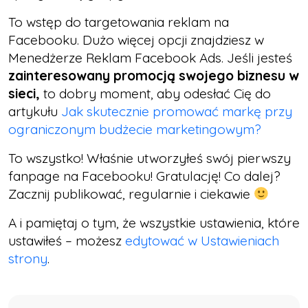
To wstęp do targetowania reklam na
Facebooku. Dużo więcej opcji znajdziesz w
Menedżerze Reklam Facebook Ads. Jeśli jesteś
zainteresowany promocją swojego biznesu w
sieci,
to dobry moment, aby odesłać Cię do
artykułu
Jak skutecznie promować markę przy
ograniczonym budżecie marketingowym?
To wszystko! Właśnie utworzyłeś swój pierwszy
fanpage na Facebooku! Gratulację! Co dalej?
Zacznij publikować, regularnie i ciekawie
A i pamiętaj o tym, że wszystkie ustawienia, które
ustawiłeś – możesz
edytować w Ustawieniach
strony
.