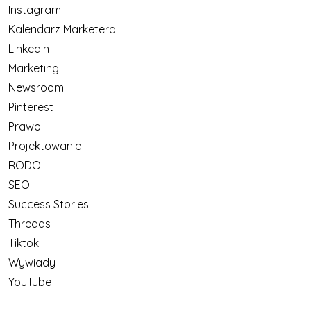
Instagram
Kalendarz Marketera
LinkedIn
Marketing
Newsroom
Pinterest
Prawo
Projektowanie
RODO
SEO
Success Stories
Threads
Tiktok
Wywiady
YouTube