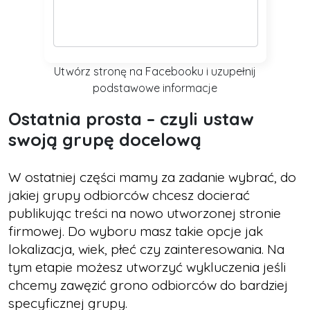
Utwórz stronę na Facebooku i uzupełnij
podstawowe informacje
Ostatnia prosta – czyli ustaw
swoją grupę docelową
W ostatniej części mamy za zadanie wybrać, do
jakiej grupy odbiorców chcesz docierać
publikując treści na nowo utworzonej stronie
firmowej. Do wyboru masz takie opcje jak
lokalizacja, wiek, płeć czy zainteresowania. Na
tym etapie możesz utworzyć wykluczenia jeśli
chcemy zawęzić grono odbiorców do bardziej
specyficznej grupy.