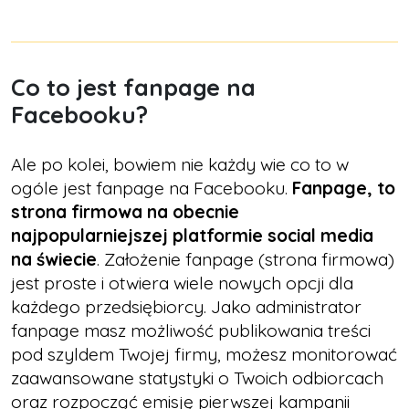
Co to jest fanpage na
Facebooku?
Ale po kolei, bowiem nie każdy wie co to w
ogóle jest fanpage na Facebooku.
Fanpage, to
strona firmowa na obecnie
najpopularniejszej platformie social media
na świecie
. Założenie fanpage (strona firmowa)
jest proste i otwiera wiele nowych opcji dla
każdego przedsiębiorcy. Jako administrator
fanpage masz możliwość publikowania treści
pod szyldem Twojej firmy, możesz monitorować
zaawansowane statystyki o Twoich odbiorcach
oraz rozpocząć emisję pierwszej kampanii