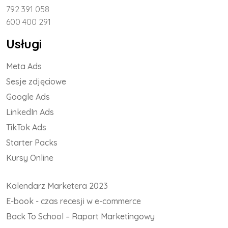
792 391 058
600 400 291
Usługi
Meta Ads
Sesje zdjęciowe
Google Ads
LinkedIn Ads
TikTok Ads
Starter Packs
Kursy Online
Kalendarz Marketera 2023
E-book - czas recesji w e-commerce
Back To School – Raport Marketingowy