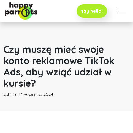
say hello!
Czy muszę mieć swoje
konto reklamowe TikTok
Ads, aby wziąć udział w
kursie?
admin | 11 września, 2024