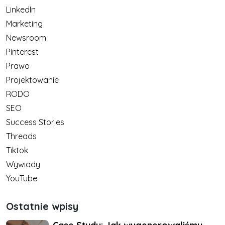
LinkedIn
Marketing
Newsroom
Pinterest
Prawo
Projektowanie
RODO
SEO
Success Stories
Threads
Tiktok
Wywiady
YouTube
Ostatnie wpisy