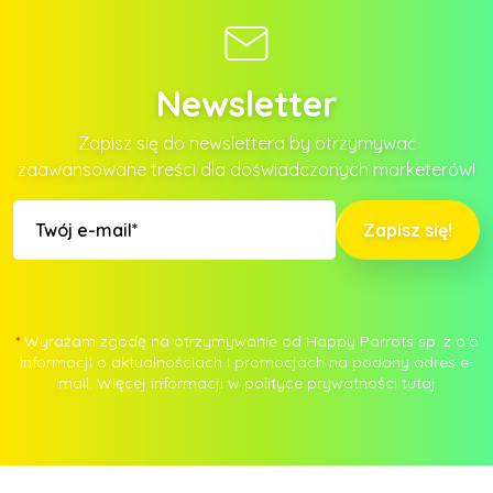
Newsletter
Zapisz się do newslettera by otrzymywać
zaawansowane treści dla doświadczonych marketerów!
Zapisz się!
*
Wyrażam zgodę na otrzymywanie od Happy Parrots sp. z o.o
informacji o aktualnościach i promocjach na podany adres e-
mail. Więcej informacji w polityce prywatności
tutaj