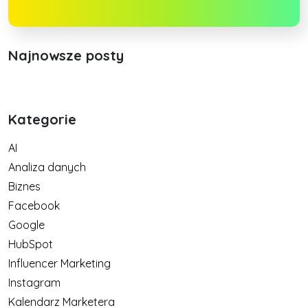
Najnowsze posty
Kategorie
AI
Analiza danych
Biznes
Facebook
Google
HubSpot
Influencer Marketing
Instagram
Kalendarz Marketera