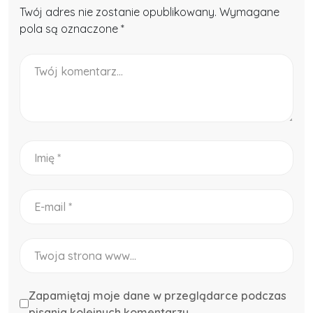
Twój adres nie zostanie opublikowany. Wymagane
pola są oznaczone *
Zapamiętaj moje dane w przeglądarce podczas
pisania kolejnych komentarzy.