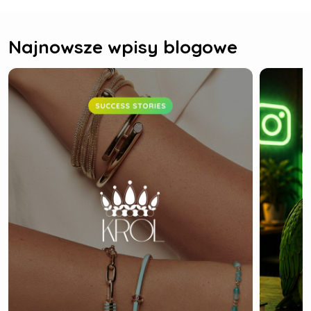
Najnowsze wpisy blogowe