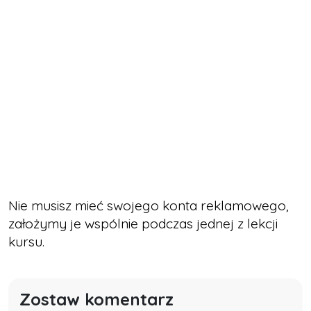
Nie musisz mieć swojego konta reklamowego,
założymy je wspólnie podczas jednej z lekcji
kursu.
Zostaw komentarz