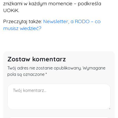
zniżkami w każdym momencie – podkreśla
UOKiK.
Przeczytaj także:
Newsletter, a RODO – co
musisz wiedzieć?
Zostaw komentarz
Twój adres nie zostanie opublikowany. Wymagane
pola są oznaczone *