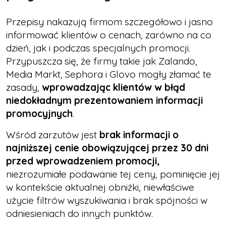
Przepisy nakazują firmom szczegółowo i jasno
informować klientów o cenach, zarówno na co
dzień, jak i podczas specjalnych promocji.
Przypuszcza się, że firmy takie jak Zalando,
Media Markt, Sephora i Glovo mogły złamać te
zasady,
wprowadzając klientów w błąd
niedokładnym prezentowaniem informacji
promocyjnych
.
Wśród zarzutów jest
brak informacji o
najniższej cenie obowiązującej przez 30 dni
przed wprowadzeniem promocji,
niezrozumiałe podawanie tej ceny, pominięcie jej
w kontekście aktualnej obniżki, niewłaściwe
użycie filtrów wyszukiwania i brak spójności w
odniesieniach do innych punktów.