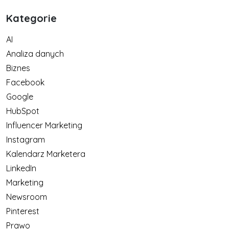
Kategorie
AI
Analiza danych
Biznes
Facebook
Google
HubSpot
Influencer Marketing
Instagram
Kalendarz Marketera
LinkedIn
Marketing
Newsroom
Pinterest
Prawo