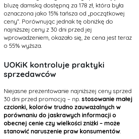
bluzę damską dostępną za 178 zł, która była
oznaczona jako 15% tańsza od „początkowej
ceny”. Porównując jednak tę obniżkę do
najniższej ceny z 30 dni przed jej
wprowadzeniem, okazało się, że cena jest teraz
o 55% wyższa.
UOKiK kontroluje praktyki
sprzedawców
Niejasne prezentowanie najniższej ceny sprzed
30 dni przed promocją – np.
stosowanie małej
czcionki, kolorów trudno zauważalnych w
porównaniu do jaskrawych informacji o
obecnej cenie czy wielkości zniżki – może
stanowić naruszenie praw konsumentów
.