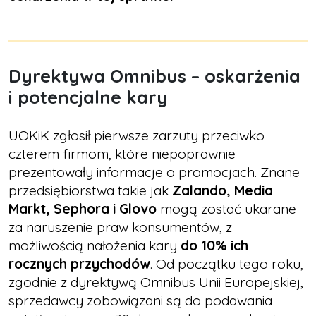
Dyrektywa Omnibus – oskarżenia
i potencjalne kary
UOKiK zgłosił pierwsze zarzuty przeciwko
czterem firmom, które niepoprawnie
prezentowały informacje o promocjach. Znane
przedsiębiorstwa takie jak
Zalando, Media
Markt, Sephora i Glovo
mogą zostać ukarane
za naruszenie praw konsumentów, z
możliwością nałożenia kary
do 10% ich
rocznych przychodów
. Od początku tego roku,
zgodnie z dyrektywą Omnibus Unii Europejskiej,
sprzedawcy zobowiązani są do podawania