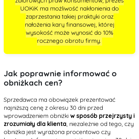
zbiorowych praw konsumentów, prezes
UOKiK ma możliwość nakłonienia do
zaprzestania takiej praktyki oraz
nałożenia kary finansowej, której
wysokość może wynosić do 10%
rocznego obrotu firmy.
Jak poprawnie informować o
obniżkach cen?
Sprzedawca ma obowiązek prezentować
najniższą cenę z okresu 30 dni przed
wprowadzeniem obniżki
w sposób przejrzysty i
zrozumiały dla klienta
, niezależnie od tego, czy
obniżka jest wyrażona procentowo czy