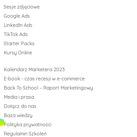
Sesje zdjęciowe
Google Ads
LinkedIn Ads
TikTok Ads
Starter Packs
Kursy Online
Kalendarz Marketera 2023
E-book - czas recesji w e-commerce
Back To School – Raport Marketingowy
Media i prasa
Dołącz do nas
Baza wiedzy
Polityka prywatności
Regulamin Szkoleń