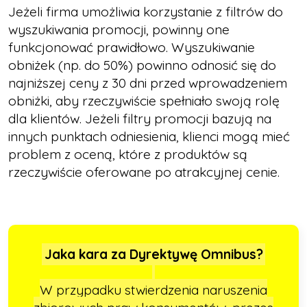
Jeżeli firma umożliwia korzystanie z filtrów do
wyszukiwania promocji, powinny one
funkcjonować prawidłowo. Wyszukiwanie
obniżek (np. do 50%) powinno odnosić się do
najniższej ceny z 30 dni przed wprowadzeniem
obniżki, aby rzeczywiście spełniało swoją rolę
dla klientów. Jeżeli filtry promocji bazują na
innych punktach odniesienia, klienci mogą mieć
problem z oceną, które z produktów są
rzeczywiście oferowane po atrakcyjnej cenie.
Jaka kara za Dyrektywę Omnibus?
W przypadku stwierdzenia naruszenia