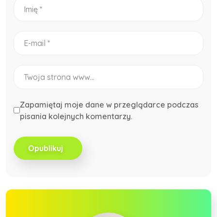
Zapamiętaj moje dane w przeglądarce podczas
pisania kolejnych komentarzy.
Opublikuj