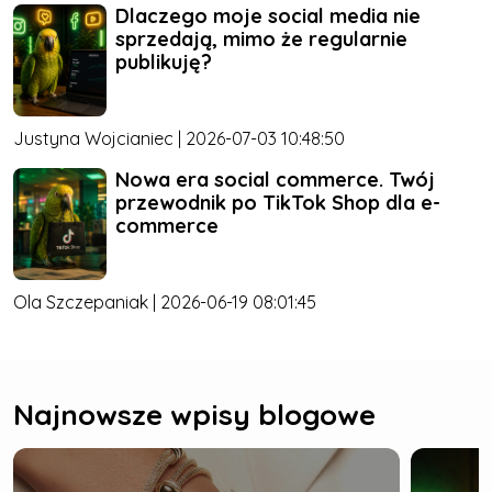
Dlaczego moje social media nie
sprzedają, mimo że regularnie
publikuję?
Justyna Wojcianiec | 2026-07-03 10:48:50
Nowa era social commerce. Twój
przewodnik po TikTok Shop dla e-
commerce
Ola Szczepaniak | 2026-06-19 08:01:45
Najnowsze wpisy blogowe