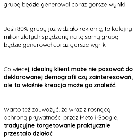
grupę będzie generował coraz gorsze wyniki.
Jeśli 80% grupy już widziało reklamę, to kolejny
milion złotych spędzony na tę samą grupę
będzie generował coraz gorsze wyniki.
Co więcej,
idealny klient może nie pasować do
deklarowanej demografii czy zainteresowań,
ale to właśnie kreacja może go znaleźć.
Warto też zauważyć, że wraz z rosnącą
ochroną prywatności przez Meta i Google,
tradycyjne targetowanie praktycznie
przestało działać
.​