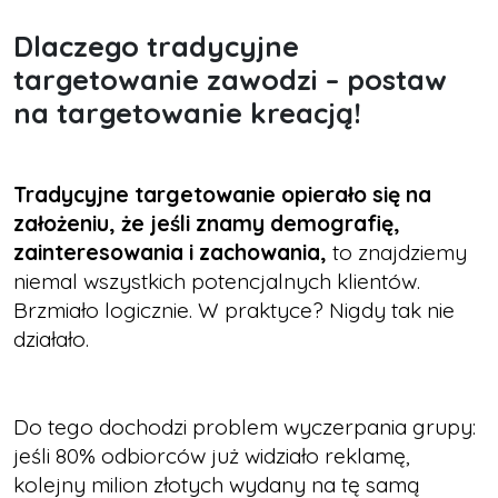
Dlaczego tradycyjne
targetowanie zawodzi – postaw
na targetowanie kreacją!
Tradycyjne targetowanie opierało się na
założeniu, że jeśli znamy demografię,
zainteresowania i zachowania,
to znajdziemy
niemal wszystkich potencjalnych klientów.
Brzmiało logicznie. W praktyce? Nigdy tak nie
działało.
Do tego dochodzi problem wyczerpania grupy:
jeśli 80% odbiorców już widziało reklamę,
kolejny milion złotych wydany na tę samą