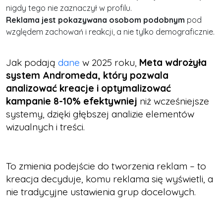
nigdy tego nie zaznaczył w profilu.
Reklama jest pokazywana osobom podobnym
pod
względem zachowań i reakcji, a nie tylko demograficznie.
Jak podają
dane
w 2025 roku,
Meta wdrożyła
system Andromeda, który pozwala
analizować kreacje i optymalizować
kampanie 8-10% efektywniej
niż wcześniejsze
systemy, dzięki głębszej analizie elementów
wizualnych i treści.​
To zmienia podejście do tworzenia reklam – to
kreacja decyduje, komu reklama się wyświetli, a
nie tradycyjne ustawienia grup docelowych.