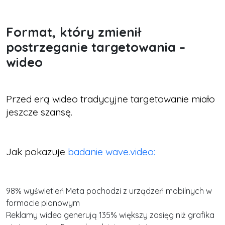
Format, który zmienił
postrzeganie targetowania –
wideo
Przed erą wideo tradycyjne targetowanie miało
jeszcze szansę.
Jak pokazuje
badanie wave.video:
98% wyświetleń Meta pochodzi z urządzeń mobilnych w
formacie pionowym
Reklamy wideo generują 135% większy zasięg niż grafika