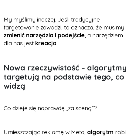
My myślimy inaczej. Jeśli tradycyjne
targetowanie zawodzi, to oznacza, że musimy
zmienić narzędzia i podejście
, a narzędziem
dla nas jest
kreacja
.
Nowa rzeczywistość – algorytmy
targetują na podstawie tego, co
widzą
Co dzieje się naprawdę „za sceną”?
Umieszczając reklamę w Meta,
algorytm
robi