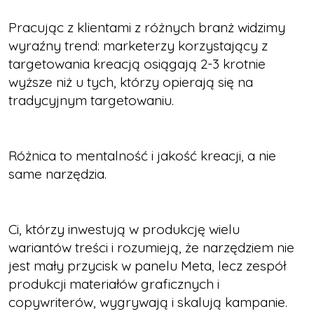
Pracując z klientami z różnych branż widzimy
wyraźny trend: marketerzy korzystający z
targetowania kreacją osiągają 2-3 krotnie
wyższe niż u tych, którzy opierają się na
tradycyjnym targetowaniu.
Różnica to mentalność i jakość kreacji, a nie
same narzędzia.
Ci, którzy inwestują w produkcję wielu
wariantów treści i rozumieją, że narzędziem nie
jest mały przycisk w panelu Meta, lecz zespół
produkcji materiałów graficznych i
copywriterów, wygrywają i skalują kampanie.