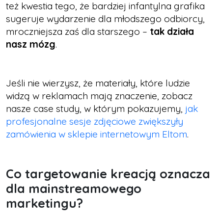
też kwestia tego, że bardziej infantylna grafika
sugeruje wydarzenie dla młodszego odbiorcy,
mroczniejsza zaś dla starszego –
tak działa
nasz mózg
.
Jeśli nie wierzysz, że materiały, które ludzie
widzą w reklamach mają znaczenie, zobacz
nasze case study, w którym pokazujemy,
jak
profesjonalne sesje zdjęciowe zwiększyły
zamówienia w sklepie internetowym Eltom
.
Co targetowanie kreacją oznacza
dla mainstreamowego
marketingu?