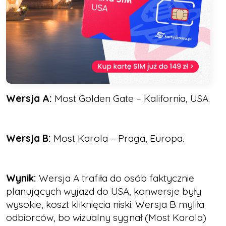
Wersja A:
Most Golden Gate – Kalifornia, USA.
Wersja B:
Most Karola – Praga, Europa.
Wynik:
Wersja A trafiła do osób faktycznie
planujących wyjazd do USA, konwersje były
wysokie, koszt kliknięcia niski. Wersja B myliła
odbiorców, bo wizualny sygnał (Most Karola)