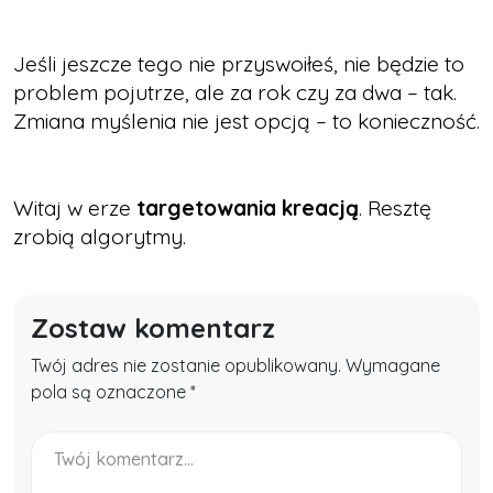
Jeśli jeszcze tego nie przyswoiłeś, nie będzie to
problem pojutrze, ale za rok czy za dwa – tak.
Zmiana myślenia nie jest opcją – to konieczność.
Witaj w erze
targetowania kreacją
. Resztę
zrobią algorytmy.
Zostaw komentarz
Twój adres nie zostanie opublikowany. Wymagane
pola są oznaczone *