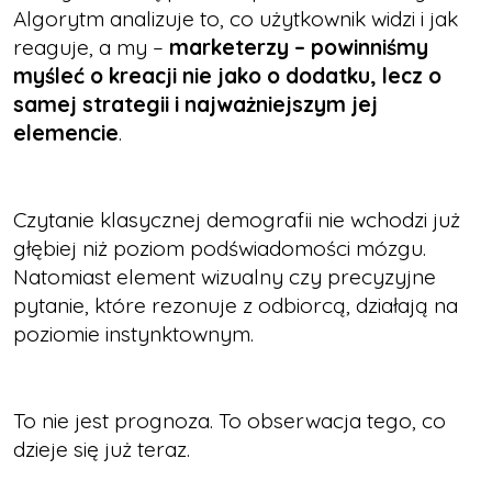
Algorytm analizuje to, co użytkownik widzi i jak
reaguje, a my –
marketerzy – powinniśmy
myśleć o kreacji nie jako o dodatku, lecz o
samej strategii i najważniejszym jej
elemencie
.
Czytanie klasycznej demografii nie wchodzi już
głębiej niż poziom podświadomości mózgu.
Natomiast element wizualny czy precyzyjne
pytanie, które rezonuje z odbiorcą, działają na
poziomie instynktownym.
To nie jest prognoza. To obserwacja tego, co
dzieje się już teraz.​