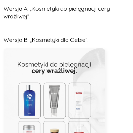
Wersja A: „Kosmetyki do pielęgnacji cery
wrażliwej”.
Wersja B: „Kosmetyki dla Ciebie”.