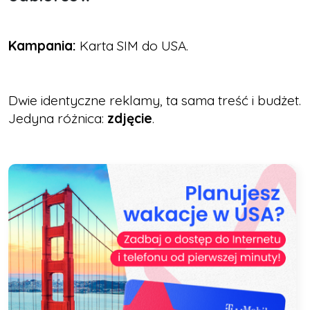
Kampania:
Karta SIM do USA.
Dwie identyczne reklamy, ta sama treść i budżet.
Jedyna różnica:
zdjęcie
.