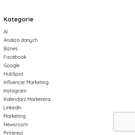
Kategorie
AI
Analiza danych
Biznes
Facebook
Google
HubSpot
Influencer Marketing
Instagram
Kalendarz Marketera
LinkedIn
Marketing
Newsroom
Pinterest