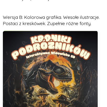
Wersja B: Kolorowa grafika. Wesołe ilustracje.
Postaci z kreskówek. Zupełnie różne fonty.