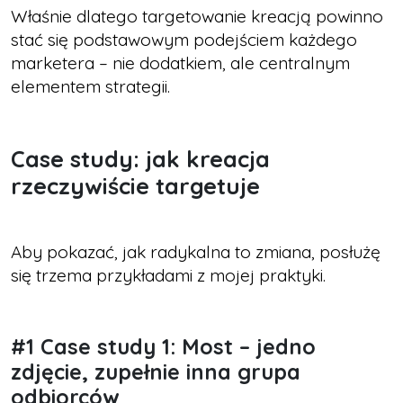
Właśnie dlatego targetowanie kreacją powinno
stać się podstawowym podejściem każdego
marketera – nie dodatkiem, ale centralnym
elementem strategii.
Case study: jak kreacja
rzeczywiście targetuje
Aby pokazać, jak radykalna to zmiana, posłużę
się trzema przykładami z mojej praktyki.
#1 Case study 1: Most – jedno
zdjęcie, zupełnie inna grupa
odbiorców