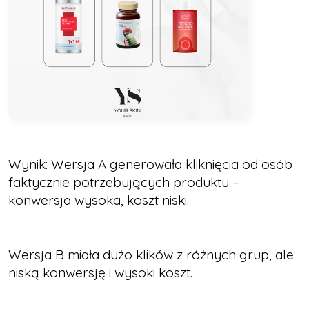
Wynik: Wersja A generowała kliknięcia od osób
faktycznie potrzebujących produktu –
konwersja wysoka, koszt niski.
Wersja B miała dużo klików z różnych grup, ale
niską konwersję i wysoki koszt.