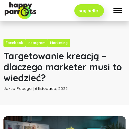
say hello!
Facebook
Instagram
Marketing
Targetowanie kreacją –
dlaczego marketer musi to
wiedzieć?
Jakub Papuga | 6 listopada, 2025