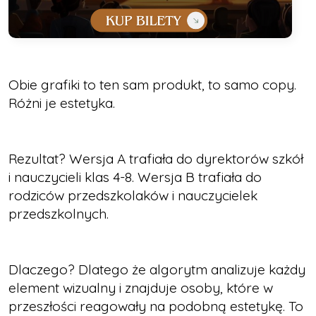
Obie grafiki to ten sam produkt, to samo copy.
Różni je estetyka.
Rezultat? Wersja A trafiała do dyrektorów szkół
i nauczycieli klas 4-8. Wersja B trafiała do
rodziców przedszkolaków i nauczycielek
przedszkolnych.​
Dlaczego? Dlatego że algorytm analizuje każdy
element wizualny i znajduje osoby, które w
przeszłości reagowały na podobną estetykę. To