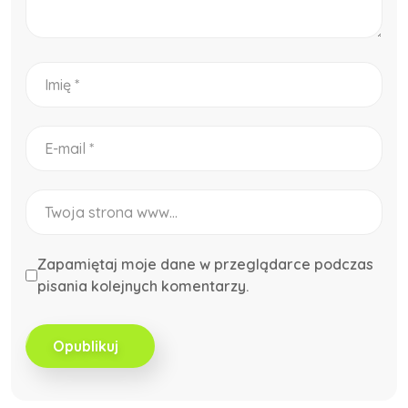
Zapamiętaj moje dane w przeglądarce podczas
pisania kolejnych komentarzy.
Opublikuj