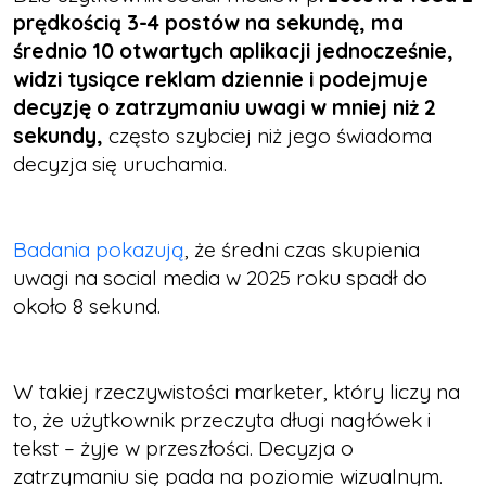
prędkością 3-4 postów na sekundę, ma
średnio 10 otwartych aplikacji jednocześnie,
widzi tysiące reklam dziennie i podejmuje
decyzję o zatrzymaniu uwagi w mniej niż 2
sekundy,
często szybciej niż jego świadoma
decyzja się uruchamia.
Badania pokazują
, że średni czas skupienia
uwagi na social media w 2025 roku spadł do
około 8 sekund.
W takiej rzeczywistości marketer, który liczy na
to, że użytkownik przeczyta długi nagłówek i
tekst – żyje w przeszłości. Decyzja o
zatrzymaniu się pada na poziomie wizualnym.