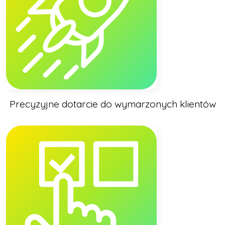
Precyzyjne dotarcie do wymarzonych klientów