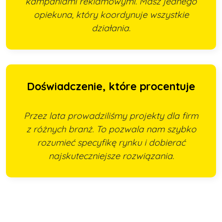
kampaniami reklamowymi. Masz jednego
opiekuna, który koordynuje wszystkie
działania.
Doświadczenie, które procentuje
Przez lata prowadziliśmy projekty dla firm
z różnych branż. To pozwala nam szybko
rozumieć specyfikę rynku i dobierać
najskuteczniejsze rozwiązania.