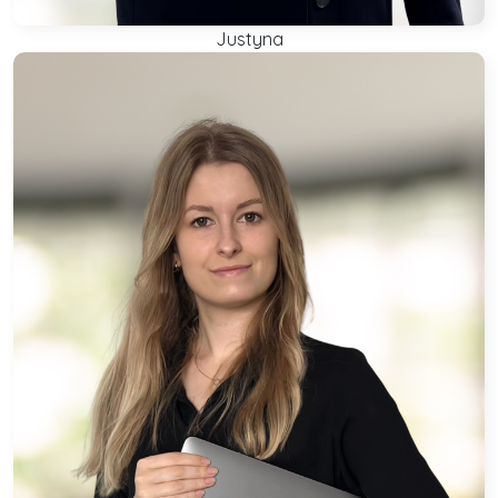
Justyna