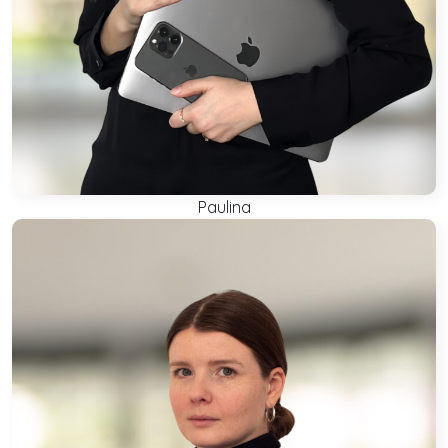
Paulina