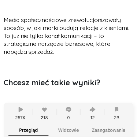
Media społecznościowe zrewolucjonizowały
sposób, w jaki marki budują relacje z klientami.
To już nie tylko kanał komunikacji – to
strategiczne narzędzie biznesowe, które
napędza sprzedaż.
Chcesz mieć takie wyniki?