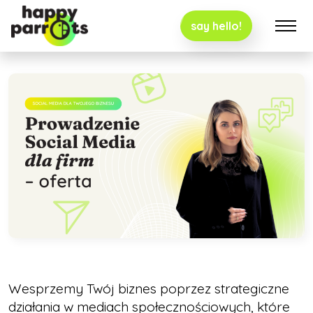
say hello!
Wesprzemy Twój biznes poprzez strategiczne
działania w mediach społecznościowych, które