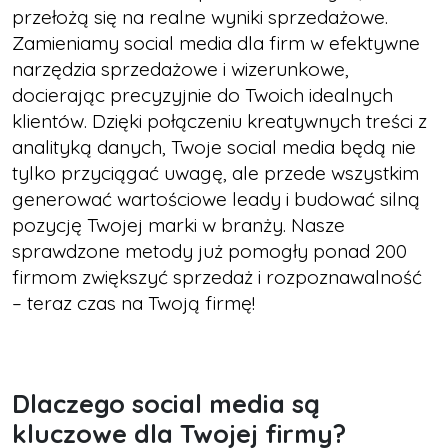
przełożą się na realne wyniki sprzedażowe.
Zamieniamy social media dla firm w efektywne
narzędzia sprzedażowe i wizerunkowe,
docierając precyzyjnie do Twoich idealnych
klientów. Dzięki połączeniu kreatywnych treści z
analityką danych, Twoje social media będą nie
tylko przyciągać uwagę, ale przede wszystkim
generować wartościowe leady i budować silną
pozycję Twojej marki w branży. Nasze
sprawdzone metody już pomogły ponad 200
firmom zwiększyć sprzedaż i rozpoznawalność
– teraz czas na Twoją firmę!
Dlaczego social media są
kluczowe dla Twojej firmy?