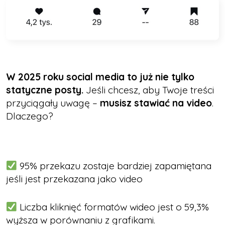
W 2025 roku social media to już nie tylko
statyczne posty.
Jeśli chcesz, aby Twoje treści
przyciągały uwagę –
musisz stawiać na video
.
Dlaczego?
95% przekazu zostaje bardziej zapamiętana
jeśli jest przekazana jako video
Liczba kliknięć formatów wideo jest o 59,3%
wyższa w porównaniu z grafikami.