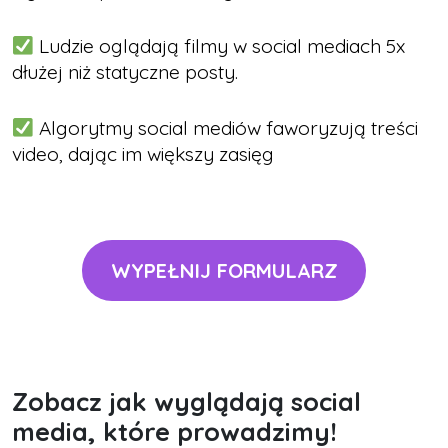
Ludzie oglądają filmy w social mediach 5x
dłużej niż statyczne posty.
Algorytmy social mediów faworyzują treści
video, dając im większy zasięg
WYPEŁNIJ FORMULARZ
Zobacz jak wyglądają social
media, które prowadzimy!