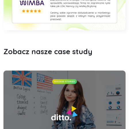
Zobacz nasze case study