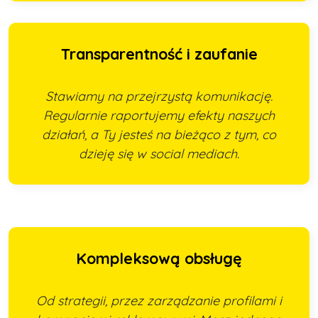
Transparentność i zaufanie
Stawiamy na przejrzystą komunikację.
Regularnie raportujemy efekty naszych
działań, a Ty jesteś na bieżąco z tym, co
dzieję się w social mediach.
Kompleksową obsługę
Od strategii, przez zarządzanie profilami i