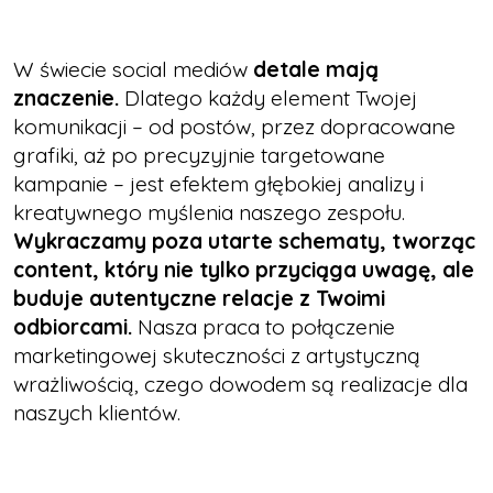
W świecie social mediów
detale mają
znaczenie.
Dlatego każdy element Twojej
komunikacji – od postów, przez dopracowane
grafiki, aż po precyzyjnie targetowane
kampanie – jest efektem głębokiej analizy i
kreatywnego myślenia naszego zespołu.
Wykraczamy poza utarte schematy, tworząc
content, który nie tylko przyciąga uwagę, ale
buduje autentyczne relacje z Twoimi
odbiorcami.
Nasza praca to połączenie
marketingowej skuteczności z artystyczną
wrażliwością, czego dowodem są realizacje dla
naszych klientów.