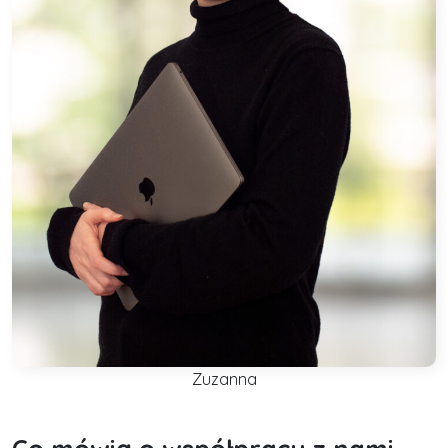
Zuzanna