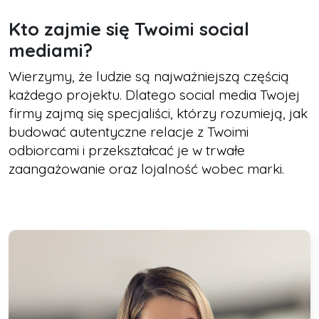
Kto zajmie się Twoimi social
mediami?
Wierzymy, że ludzie są najważniejszą częścią
każdego projektu. Dlatego social media Twojej
firmy zajmą się specjaliści, którzy rozumieją, jak
budować autentyczne relacje z Twoimi
odbiorcami i przekształcać je w trwałe
zaangażowanie oraz lojalność wobec marki.