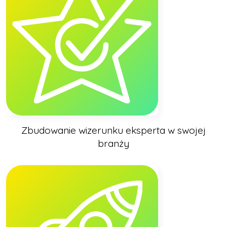
Zbudowanie wizerunku eksperta w swojej
branży