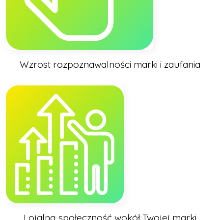
Wzrost rozpoznawalności marki i zaufania
Lojalną społeczność wokół Twojej marki