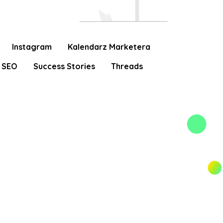
Instagram
Kalendarz Marketera
SEO
Success Stories
Threads