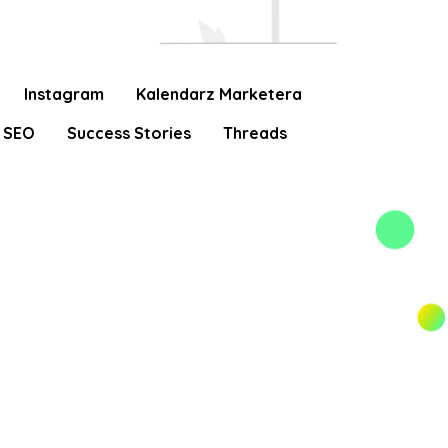
Instagram
Kalendarz Marketera
SEO
Success Stories
Threads