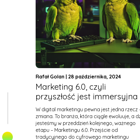
Rafał Golan | 28 października, 2024
Marketing 6.0, czyli
przyszłość jest immersyjna
W digital marketingu pewna jest jedna rzecz 
zmiana. To branża, która ciągle ewoluuje, a d
jesteśmy w przeddzień kolejnego, ważnego
etapu – Marketingu 6.0. Przejście od
tradycyjnego do cyfrowego marketingu