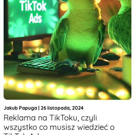
Jakub Papuga | 26 listopada, 2024
Reklama na TikToku, czyli
wszystko co musisz wiedzieć o