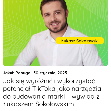
Jakub Papuga | 30 stycznia, 2025
Jak się wyróżnić i wykorzystać
potencjał TikToka jako narzędzia
do budowania marki – wywiad z
Łukaszem Sokołowskim