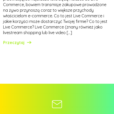
Commerce, bowiem transmisje zakupowe prowadzone
na żywo przynoszą coraz to większe przychody
właścicielom e-commerce. Co to jest Live Commerce i
jakie korzyści może dostarczyć Twojej firmie? Co to jest
Live Commerce? Live Commerce (znany również jako
livestream shopping lub live video […]
Przeczytaj