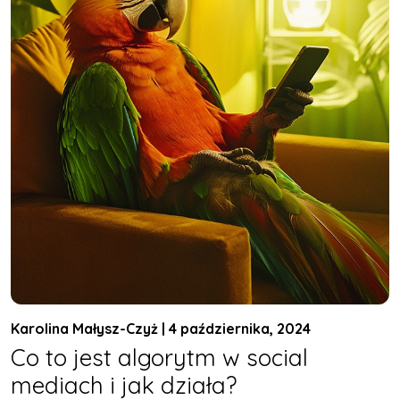
Karolina Małysz-Czyż | 4 października, 2024
Co to jest algorytm w social
mediach i jak działa?