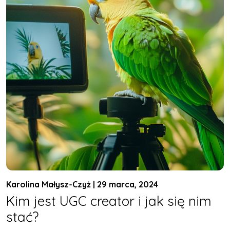
Karolina Małysz-Czyż | 29 marca, 2024
Kim jest UGC creator i jak się nim
stać?