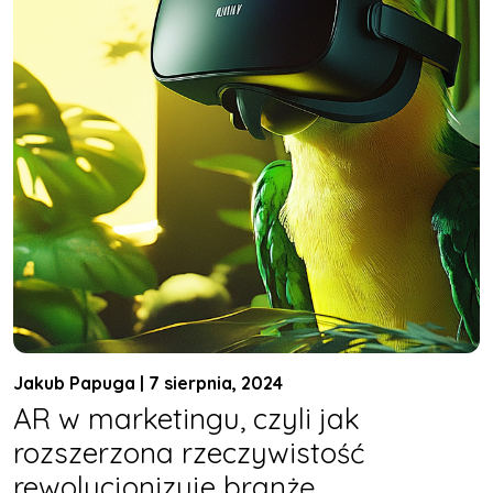
Jakub Papuga | 7 sierpnia, 2024
AR w marketingu, czyli jak
rozszerzona rzeczywistość
rewolucjonizuje branżę