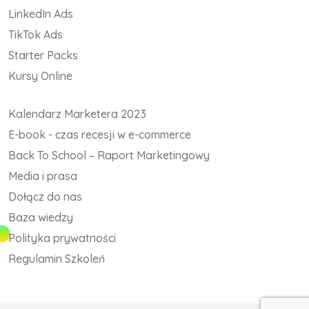
LinkedIn Ads
TikTok Ads
Starter Packs
Kursy Online
Kalendarz Marketera 2023
E-book - czas recesji w e-commerce
Back To School – Raport Marketingowy
Media i prasa
Dołącz do nas
Baza wiedzy
Polityka prywatności
Regulamin Szkoleń