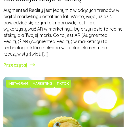
Augmented Reality jest jednym z wiodących trendów w
digital marketingu ostatnich lat. Warto, więc już dziś
dowiedzieć się czym tak naprawdę jest i jak
wykorzystywać AR w marketingu, by przyniosło to realne
efekty dla Twojej marki. Co to jest AR (Augmented
Reality)? AR (Augmented Reality) w marketingu to
technologia, która nakłada wirtualne elementy na
rzeczywisty świat, […]
Przeczytaj
INSTAGRAM
MARKETING
TIKTOK