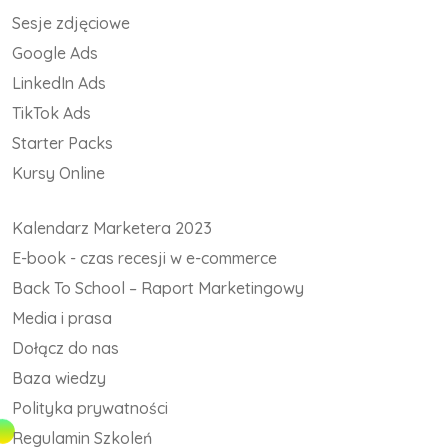
Sesje zdjęciowe
Google Ads
LinkedIn Ads
TikTok Ads
Starter Packs
Kursy Online
Kalendarz Marketera 2023
E-book - czas recesji w e-commerce
Back To School – Raport Marketingowy
Media i prasa
Dołącz do nas
Baza wiedzy
Polityka prywatności
Regulamin Szkoleń