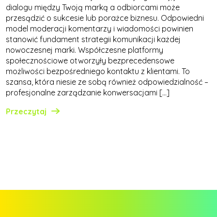
dialogu między Twoją marką a odbiorcami może
przesądzić o sukcesie lub porażce biznesu. Odpowiedni
model moderacji komentarzy i wiadomości powinien
stanowić fundament strategii komunikacji każdej
nowoczesnej marki. Współczesne platformy
społecznościowe otworzyły bezprecedensowe
możliwości bezpośredniego kontaktu z klientami. To
szansa, która niesie ze sobą również odpowiedzialność –
profesjonalne zarządzanie konwersacjami […]
Przeczytaj