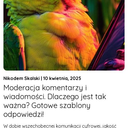
Nikodem Skalski | 10 kwietnia, 2025
Moderacja komentarzy i
wiadomości. Dlaczego jest tak
ważna? Gotowe szablony
odpowiedzi!
W dobie wszechobecnej komunikacji cyfrowej, jakość