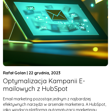
Rafał Golan | 22 grudnia, 2023
Optymalizacja Kampanii E-
mailowych z HubSpot
Email marketing pozostaje jednym z najbardziej
efektywnych narzędzi w arsenale marketera. A HubSpot,
jako wiodąca platforma automatyzacji marketingu,