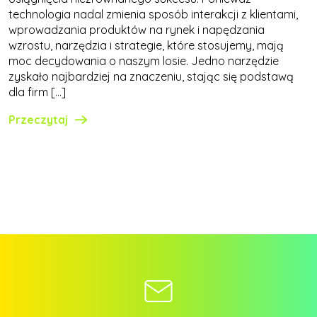
technologia nadal zmienia sposób interakcji z klientami,
wprowadzania produktów na rynek i napędzania
wzrostu, narzędzia i strategie, które stosujemy, mają
moc decydowania o naszym losie. Jedno narzędzie
zyskało najbardziej na znaczeniu, stając się podstawą
dla firm […]
Przeczytaj