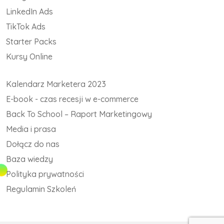
LinkedIn Ads
TikTok Ads
Starter Packs
Kursy Online
Kalendarz Marketera 2023
E-book - czas recesji w e-commerce
Back To School – Raport Marketingowy
Media i prasa
Dołącz do nas
Baza wiedzy
Polityka prywatności
Regulamin Szkoleń