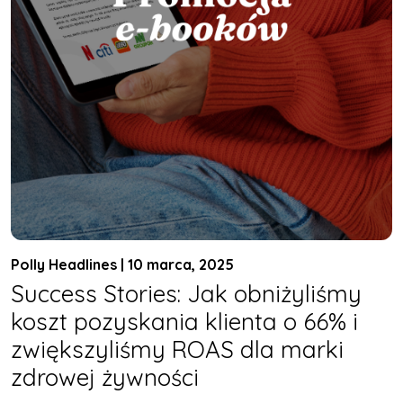
Polly Headlines | 10 marca, 2025
Success Stories: Jak obniżyliśmy
koszt pozyskania klienta o 66% i
zwiększyliśmy ROAS dla marki
zdrowej żywności