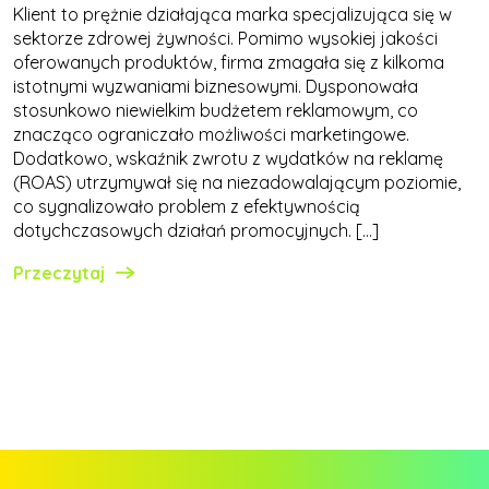
Klient to prężnie działająca marka specjalizująca się w
sektorze zdrowej żywności. Pomimo wysokiej jakości
oferowanych produktów, firma zmagała się z kilkoma
istotnymi wyzwaniami biznesowymi. Dysponowała
stosunkowo niewielkim budżetem reklamowym, co
znacząco ograniczało możliwości marketingowe.
Dodatkowo, wskaźnik zwrotu z wydatków na reklamę
(ROAS) utrzymywał się na niezadowalającym poziomie,
co sygnalizowało problem z efektywnością
dotychczasowych działań promocyjnych. […]
Przeczytaj