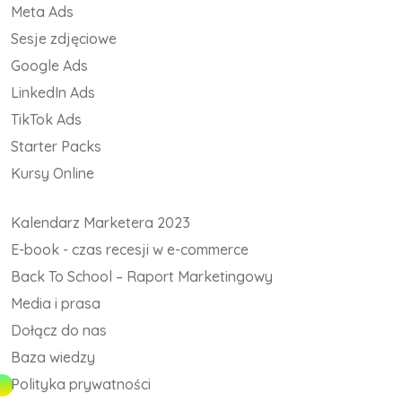
Meta Ads
Sesje zdjęciowe
Google Ads
LinkedIn Ads
TikTok Ads
Starter Packs
Kursy Online
Kalendarz Marketera 2023
E-book - czas recesji w e-commerce
Back To School – Raport Marketingowy
Media i prasa
Dołącz do nas
Baza wiedzy
Polityka prywatności