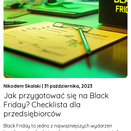
Nikodem Skalski | 31 października, 2023
Jak przygotować się na Black
Friday? Checklista dla
przedsiębiorców
Black Friday to jedno z najważniejszych wydarzeń