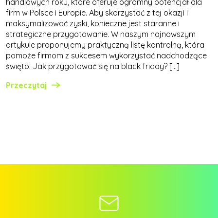
handlowych roku, które oferuje ogromny potencjał dla
firm w Polsce i Europie. Aby skorzystać z tej okazji i
maksymalizować zyski, konieczne jest staranne i
strategiczne przygotowanie. W naszym najnowszym
artykule proponujemy praktyczną listę kontrolną, która
pomoże firmom z sukcesem wykorzystać nadchodzące
święto. Jak przygotować się na black friday? […]
Przeczytaj