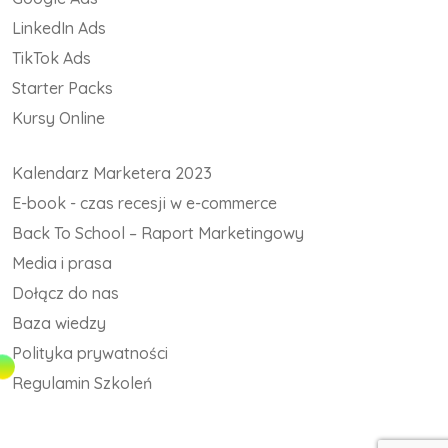
LinkedIn Ads
TikTok Ads
Starter Packs
Kursy Online
Kalendarz Marketera 2023
E-book - czas recesji w e-commerce
Back To School – Raport Marketingowy
Media i prasa
Dołącz do nas
Baza wiedzy
Polityka prywatności
Regulamin Szkoleń