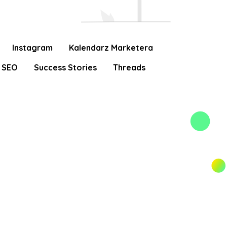
Instagram
Kalendarz Marketera
SEO
Success Stories
Threads