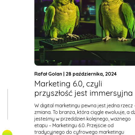
Rafał Golan | 28 października, 2024
Marketing 6.0, czyli
przyszłość jest immersyjna
W digital marketingu pewna jest jedna rzecz 
zmiana. To branża, która ciągle ewoluuje, a d
jesteśmy w przeddzień kolejnego, ważnego
etapu – Marketingu 6.0. Przejście od
tradycyjnego do cyfrowego marketingu