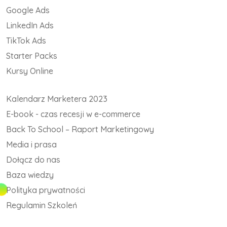
Google Ads
LinkedIn Ads
TikTok Ads
Starter Packs
Kursy Online
Kalendarz Marketera 2023
E-book - czas recesji w e-commerce
Back To School – Raport Marketingowy
Media i prasa
Dołącz do nas
Baza wiedzy
Polityka prywatności
Regulamin Szkoleń