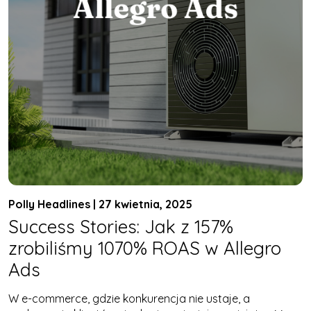
Polly Headlines | 27 kwietnia, 2025
Success Stories: Jak z 157%
zrobiliśmy 1070% ROAS w Allegro
Ads
W e-commerce, gdzie konkurencja nie ustaje, a