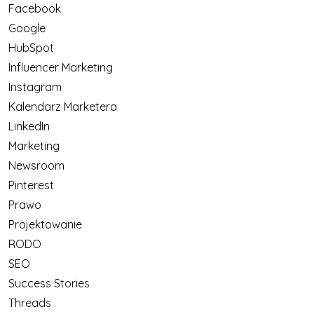
Facebook
Google
HubSpot
Influencer Marketing
Instagram
Kalendarz Marketera
LinkedIn
Marketing
Newsroom
Pinterest
Prawo
Projektowanie
RODO
SEO
Success Stories
Threads