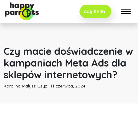
say hello!
Czy macie doświadczenie w
kampaniach Meta Ads dla
sklepów internetowych?
Karolina Małysz-Czyż | 11 czerwca, 2024