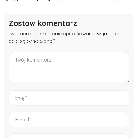
Zostaw komentarz
Twój adres nie zostanie opublikowany. Wymagane
pola są oznaczone *