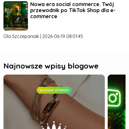
Nowa era social commerce. Twój
przewodnik po TikTok Shop dla e-
commerce
Ola Szczepaniak | 2026-06-19 08:01:45
Najnowsze wpisy blogowe