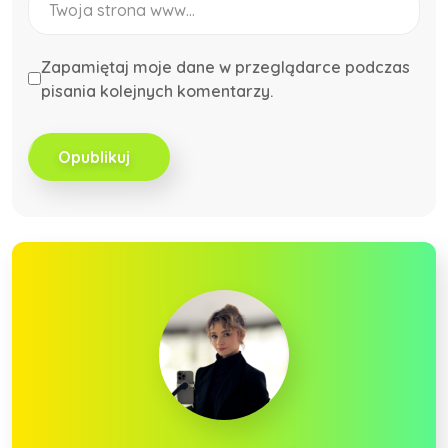
Zapamiętaj moje dane w przeglądarce podczas
pisania kolejnych komentarzy.
Opublikuj