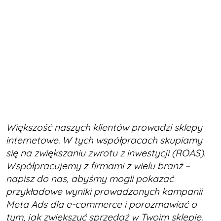
Większość naszych klientów prowadzi sklepy
internetowe. W tych współpracach skupiamy
się na zwiększaniu zwrotu z inwestycji (ROAS).
Współpracujemy z firmami z wielu branż –
napisz do nas, abyśmy mogli pokazać
przykładowe wyniki prowadzonych kampanii
Meta Ads dla e-commerce i porozmawiać o
tym, jak zwiększyć sprzedaż w Twoim sklepie.