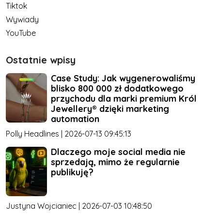
Tiktok
Wywiady
YouTube
Ostatnie wpisy
Case Study: Jak wygenerowaliśmy
blisko 800 000 zł dodatkowego
przychodu dla marki premium Król
Jewellery® dzięki marketing
automation
Polly Headlines | 2026-07-13 09:45:13
Dlaczego moje social media nie
sprzedają, mimo że regularnie
publikuję?
Justyna Wojcianiec | 2026-07-03 10:48:50