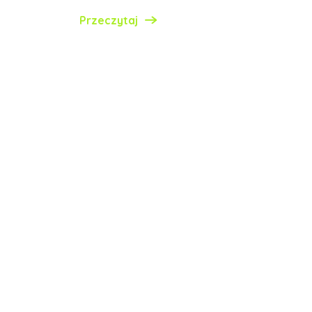
Przeczytaj