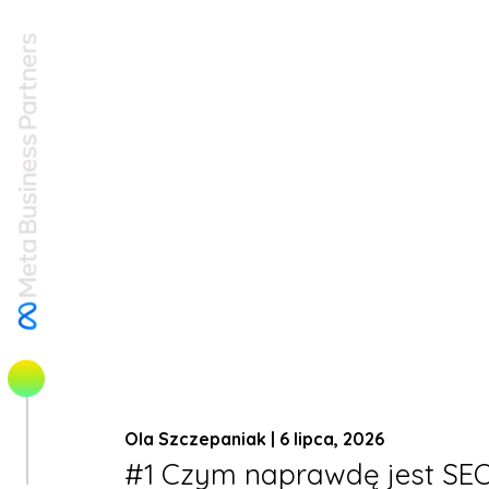
Ola Szczepaniak | 6 lipca, 2026
#1 Czym naprawdę jest SEO