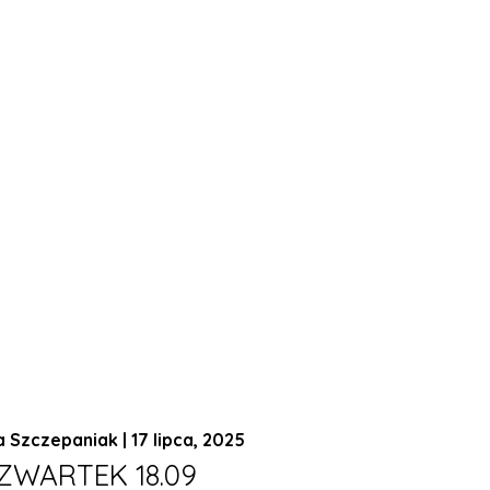
a Szczepaniak | 17 lipca, 2025
ZWARTEK 18.09