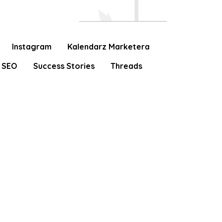
Instagram
Kalendarz Marketera
SEO
Success Stories
Threads