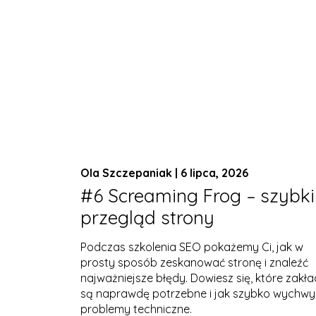
Ola Szczepaniak | 6 lipca, 2026
#6 Screaming Frog – szybki
przegląd strony
Podczas szkolenia SEO pokażemy Ci, jak w
prosty sposób zeskanować stronę i znaleźć
najważniejsze błędy. Dowiesz się, które zakła
są naprawdę potrzebne i jak szybko wychwy
problemy techniczne.