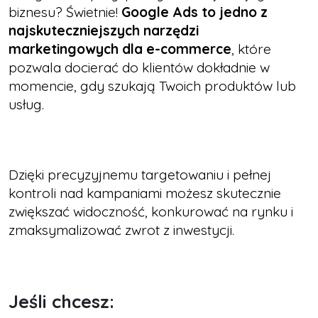
biznesu? Świetnie!
Google Ads to jedno z
najskuteczniejszych narzędzi
marketingowych dla e-commerce
, które
pozwala docierać do klientów dokładnie w
momencie, gdy szukają Twoich produktów lub
usług.
Dzięki precyzyjnemu targetowaniu i pełnej
kontroli nad kampaniami możesz skutecznie
zwiększać widoczność, konkurować na rynku i
zmaksymalizować zwrot z inwestycji.
Jeśli chcesz: