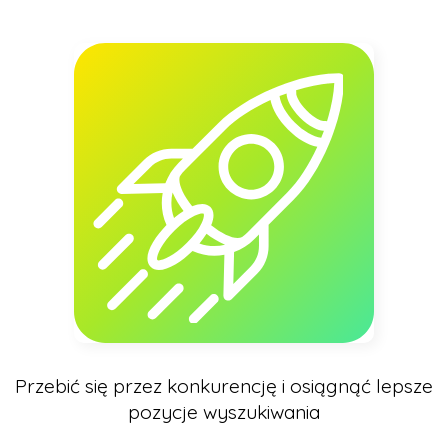
Przebić się przez konkurencję i osiągnąć lepsze
pozycje wyszukiwania