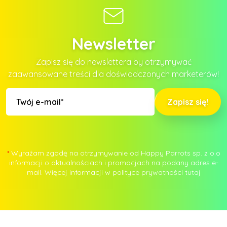
Newsletter
Zapisz się do newslettera by otrzymywać
zaawansowane treści dla doświadczonych marketerów!
Zapisz się!
*
Wyrażam zgodę na otrzymywanie od Happy Parrots sp. z o.o
informacji o aktualnościach i promocjach na podany adres e-
mail. Więcej informacji w polityce prywatności
tutaj