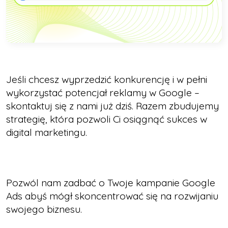
Jeśli chcesz wyprzedzić konkurencję i w pełni
wykorzystać potencjał reklamy w Google –
skontaktuj się z nami już dziś. Razem zbudujemy
strategię, która pozwoli Ci osiągnąć sukces w
digital marketingu.
Pozwól nam zadbać o Twoje kampanie Google
Ads abyś mógł skoncentrować się na rozwijaniu
swojego biznesu.