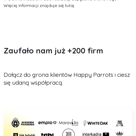
Więcej informacji znajduje się
tutaj.
Zaufało nam już +200 firm
Dołącz do grona klientów Happy Parrots i ciesz
się udaną współpracą.