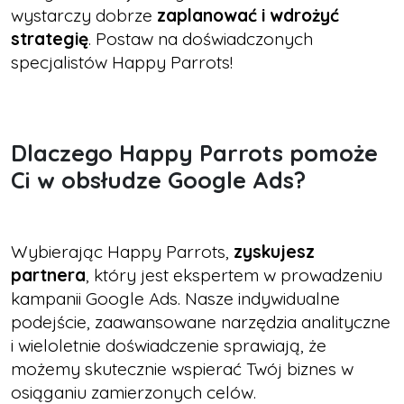
wystarczy dobrze
zaplanować i wdrożyć
strategię
. Postaw na doświadczonych
specjalistów Happy Parrots!
Dlaczego Happy Parrots pomoże
Ci w obsłudze Google Ads?
Wybierając Happy Parrots,
zyskujesz
partnera
, który jest ekspertem w prowadzeniu
kampanii Google Ads. Nasze indywidualne
podejście, zaawansowane narzędzia analityczne
i wieloletnie doświadczenie sprawiają, że
możemy skutecznie wspierać Twój biznes w
osiąganiu zamierzonych celów.