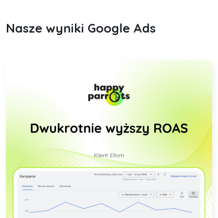
Nasze wyniki Google Ads