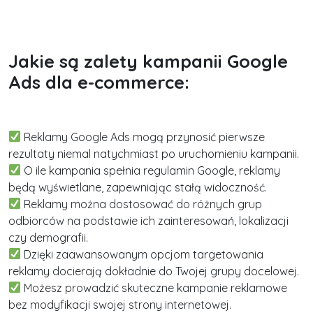
Jakie są zalety kampanii Google
Ads dla e-commerce:
Reklamy Google Ads mogą przynosić pierwsze
rezultaty niemal natychmiast po uruchomieniu kampanii.
O ile kampania spełnia regulamin Google, reklamy
będą wyświetlane, zapewniając stałą widoczność.
Reklamy można dostosować do różnych grup
odbiorców na podstawie ich zainteresowań, lokalizacji
czy demografii.
Dzięki zaawansowanym opcjom targetowania
reklamy docierają dokładnie do Twojej grupy docelowej.
Możesz prowadzić skuteczne kampanie reklamowe
bez modyfikacji swojej strony internetowej.