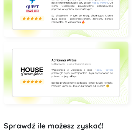
Sprawdź ile możesz zyskać!