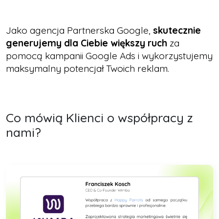
Jako agencja Partnerska Google,
skutecznie
generujemy dla Ciebie większy ruch
za
pomocą kampanii Google Ads i wykorzystujemy
maksymalny potencjał Twoich reklam.
Co mówią Klienci o współpracy z
nami?