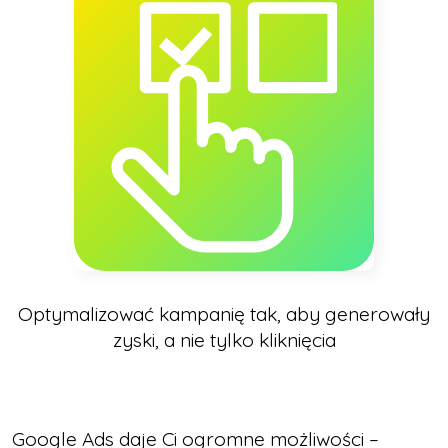
Optymalizować kampanię tak, aby generowały
zyski, a nie tylko kliknięcia
Google Ads daje Ci ogromne możliwości –