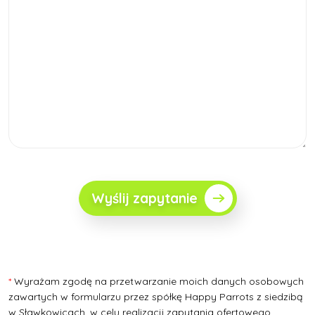
Wyślij zapytanie
*
Wyrażam zgodę na przetwarzanie moich danych osobowych
zawartych w formularzu przez spółkę Happy Parrots z siedzibą
w Sławkowicach, w celu realizacji zapytania ofertowego.