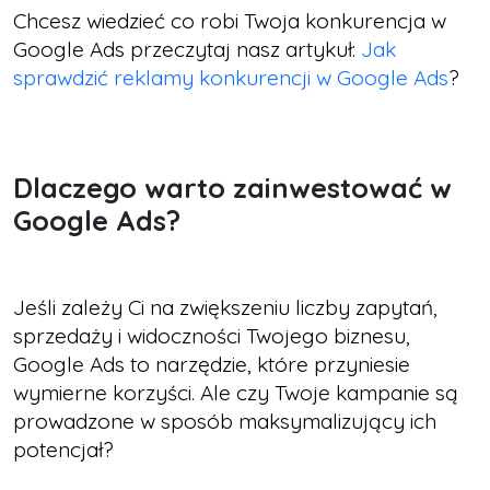
Chcesz wiedzieć co robi Twoja konkurencja w
Google Ads przeczytaj nasz artykuł:
Jak
sprawdzić reklamy konkurencji w Google Ads
?
Dlaczego warto zainwestować w
Google Ads?
Jeśli zależy Ci na zwiększeniu liczby zapytań,
sprzedaży i widoczności Twojego biznesu,
Google Ads to narzędzie, które przyniesie
wymierne korzyści. Ale czy Twoje kampanie są
prowadzone w sposób maksymalizujący ich
potencjał?