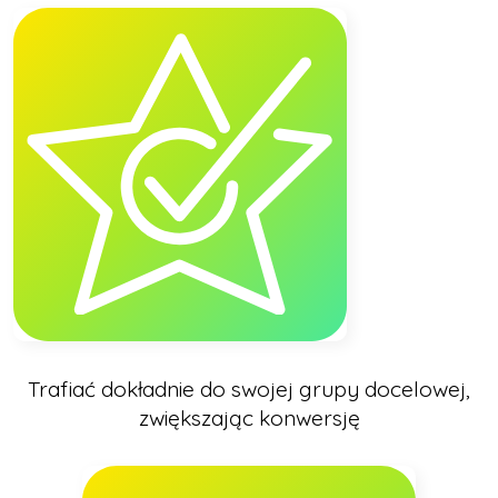
Trafiać dokładnie do swojej grupy docelowej,
zwiększając konwersję