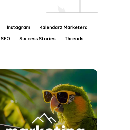
Instagram
Kalendarz Marketera
SEO
Success Stories
Threads