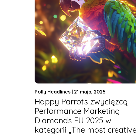
Polly Headlines | 21 maja, 2025
Happy Parrots zwycięzcą
Performance Marketing
Diamonds EU 2025 w
kategorii „The most creativ