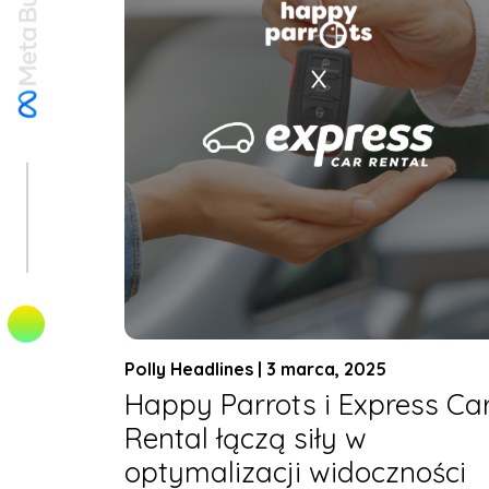
Polly Headlines | 3 marca, 2025
Happy Parrots i Express Ca
Rental łączą siły w
optymalizacji widoczności