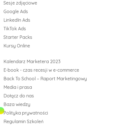
Sesje zdjęciowe
Google Ads
LinkedIn Ads
TikTok Ads
Starter Packs
Kursy Online
Kalendarz Marketera 2023
E-book - czas recesji w e-commerce
Back To School – Raport Marketingowy
Media i prasa
Dołącz do nas
Baza wiedzy
Polityka prywatności
Regulamin Szkoleń