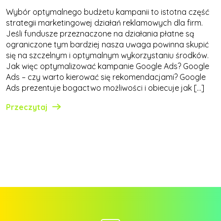
Wybór optymalnego budżetu kampanii to istotna część
strategii marketingowej działań reklamowych dla firm.
Jeśli fundusze przeznaczone na działania płatne są
ograniczone tym bardziej nasza uwaga powinna skupić
się na szczelnym i optymalnym wykorzystaniu środków.
Jak więc optymalizować kampanie Google Ads? Google
Ads – czy warto kierować się rekomendacjami? Google
Ads prezentuje bogactwo możliwości i obiecuje jak […]
Przeczytaj