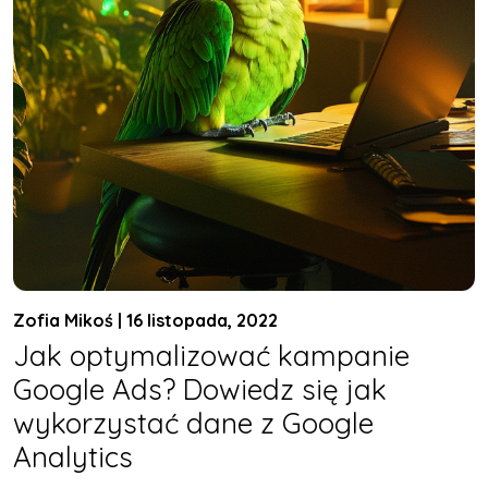
Zofia Mikoś | 16 listopada, 2022
Jak optymalizować kampanie
Google Ads? Dowiedz się jak
wykorzystać dane z Google
Analytics