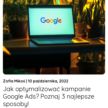
Zofia Mikoś | 10 października, 2022
Jak optymalizować kampanie
Google Ads? Poznaj 3 najlepsze
sposoby!