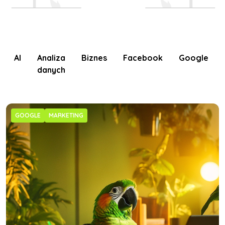
AI
Analiza
Biznes
Facebook
Google
danych
GOOGLE
MARKETING