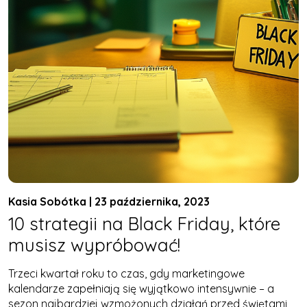
Kasia Sobótka | 23 października, 2023
10 strategii na Black Friday, które
musisz wypróbować!
Trzeci kwartał roku to czas, gdy marketingowe
kalendarze zapełniają się wyjątkowo intensywnie – a
sezon najbardziej wzmożonych działań przed świętami,