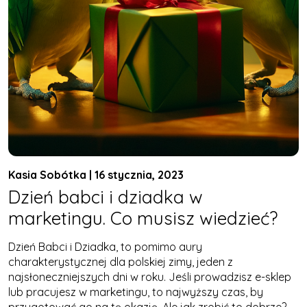
Kasia Sobótka | 16 stycznia, 2023
Dzień babci i dziadka w
marketingu. Co musisz wiedzieć?
Dzień Babci i Dziadka, to pomimo aury
charakterystycznej dla polskiej zimy, jeden z
najsłoneczniejszych dni w roku. Jeśli prowadzisz e-sklep
lub pracujesz w marketingu, to najwyższy czas, by