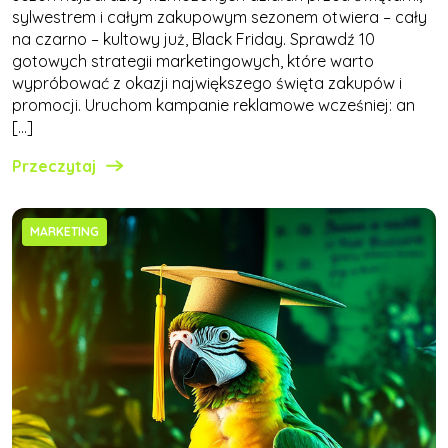
sylwestrem i całym zakupowym sezonem otwiera – cały
na czarno – kultowy już, Black Friday. Sprawdź 10
gotowych strategii marketingowych, które warto
wypróbować z okazji największego święta zakupów i
promocji. Uruchom kampanie reklamowe wcześniej: an
[…]
Przeczytaj
MARKETING