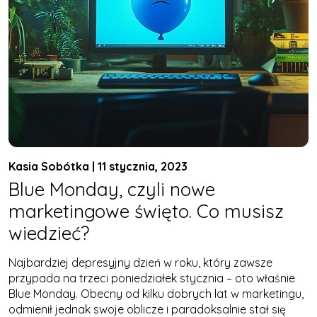
Kasia Sobótka | 11 stycznia, 2023
Blue Monday, czyli nowe
marketingowe święto. Co musisz
wiedzieć?
Najbardziej depresyjny dzień w roku, który zawsze
przypada na trzeci poniedziałek stycznia – oto właśnie
Blue Monday. Obecny od kilku dobrych lat w marketingu,
odmienił jednak swoje oblicze i paradoksalnie stał się